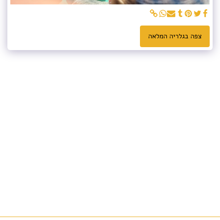
צפה בגלריה המלאה