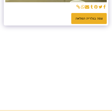
צפה בגלריה המלאה