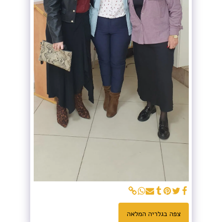
צפה בגלריה המלאה