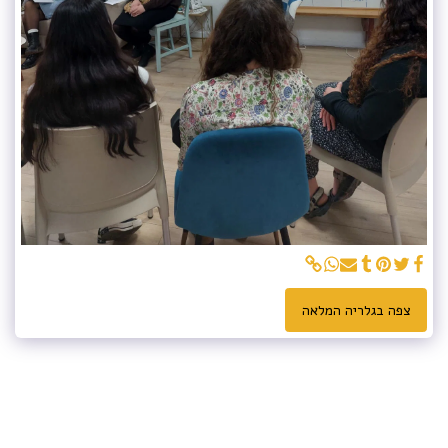
צפה בגלריה המלאה