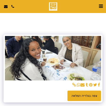
צפה בגלריה המלאה